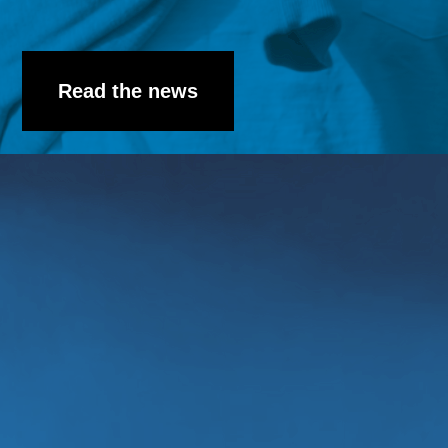
Read the news