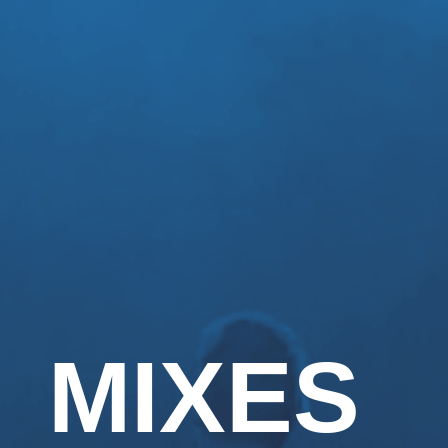
MIXES