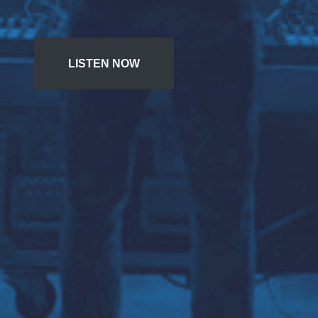
LISTEN NOW