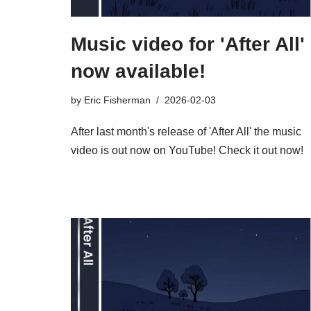
Music video for 'After All'
now available!
by
Eric Fisherman
2026-02-03
After last month's release of 'After All' the music
video is out now on YouTube! Check it out now!