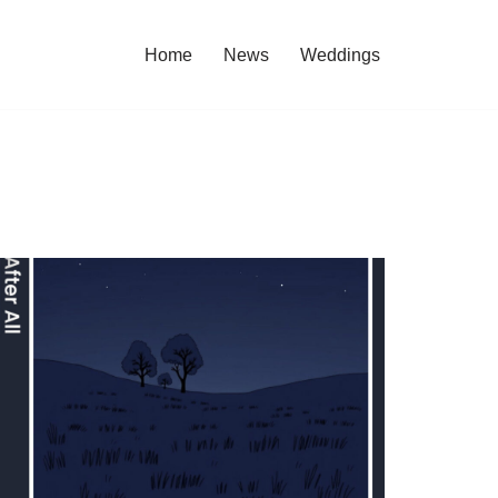
Home
News
Weddings