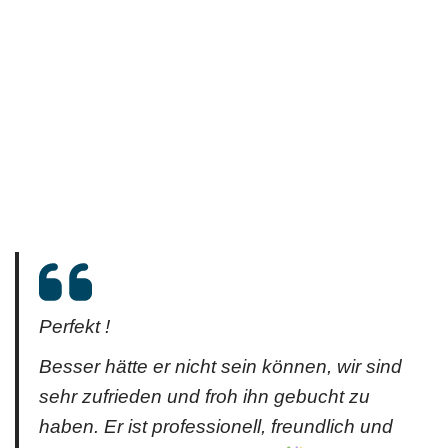
Perfekt !
Besser hätte er nicht sein können, wir sind
sehr zufrieden und froh ihn gebucht zu
haben. Er ist professionell, freundlich und