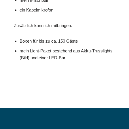
mein Mischpult
ein Kabelmikrofon
Zusätzlich kann ich mitbringen:
Boxen für bis zu ca. 150 Gäste
mein Licht-Paket bestehend aus Akku-Trusslights
(Bild) und einer LED-Bar