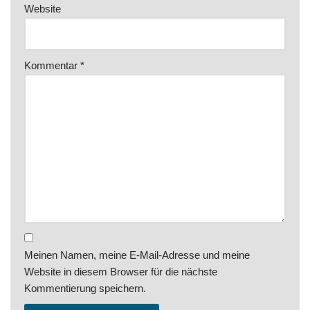
Website
Kommentar
*
Meinen Namen, meine E-Mail-Adresse und meine
Website in diesem Browser für die nächste
Kommentierung speichern.