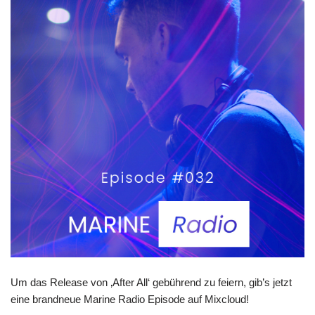
Um das Release von ‚After All‘ gebührend zu feiern, gib’s jetzt
eine brandneue Marine Radio Episode auf Mixcloud!