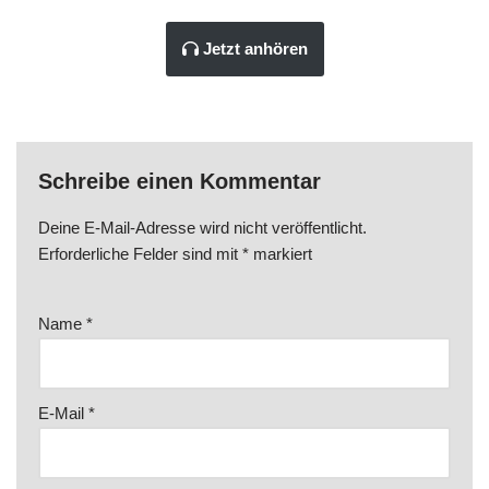
Jetzt anhören
Schreibe einen Kommentar
Deine E-Mail-Adresse wird nicht veröffentlicht.
Erforderliche Felder sind mit
*
markiert
Name
*
E-Mail
*